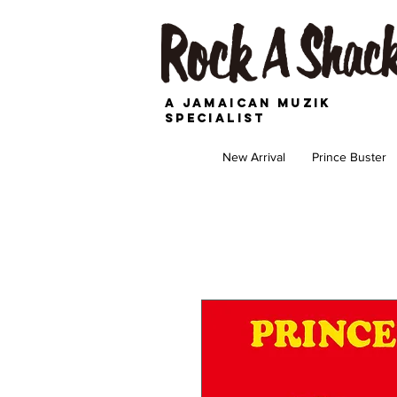
A JAMAICAN MUZIK
SPECIALIST
New Arrival
Prince Buster