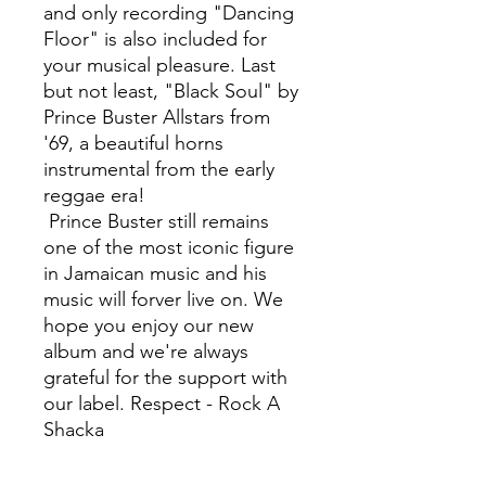
and only recording "Dancing
Floor" is also included for
your musical pleasure. Last
but not least, "Black Soul" by
Prince Buster Allstars from
'69, a beautiful horns
instrumental from the early
reggae era!
Prince Buster still remains
one of the most iconic figure
in Jamaican music and his
music will forver live on. We
hope you enjoy our new
album and we're always
grateful for the support with
our label. Respect - Rock A
Shacka